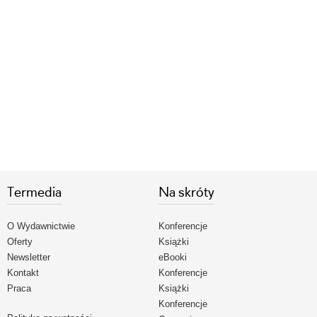
Termedia
Na skróty
O Wydawnictwie
Konferencje
Oferty
Książki
Newsletter
eBooki
Kontakt
Konferencje
Praca
Książki
Konferencje