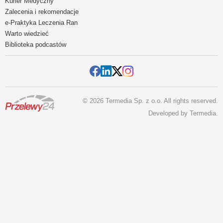
Kurier Medyczny
Zalecenia i rekomendacje
e-Praktyka Leczenia Ran
Warto wiedzieć
Biblioteka podcastów
© 2026 Termedia Sp. z o.o. All rights reserved.
Developed by
Termedia
.