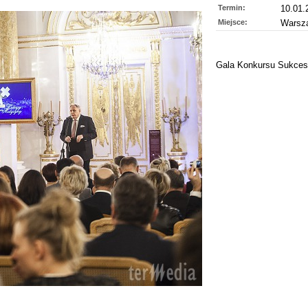
Termin:
10.01.
Miejsce:
Warsz
Gala Konkursu Sukces