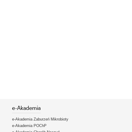
e-Akademia
e-Akademia Zaburzeń Mikrobioty
e-Akademia POChP