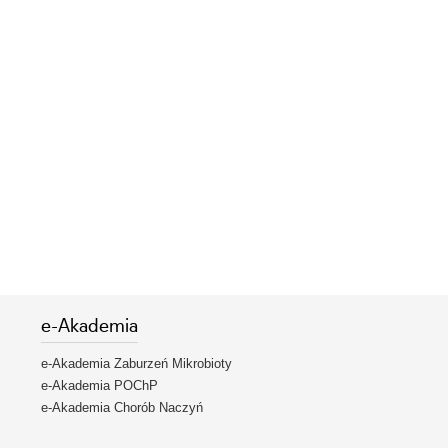
e-Akademia
e-Akademia Zaburzeń Mikrobioty
e-Akademia POChP
e-Akademia Chorób Naczyń