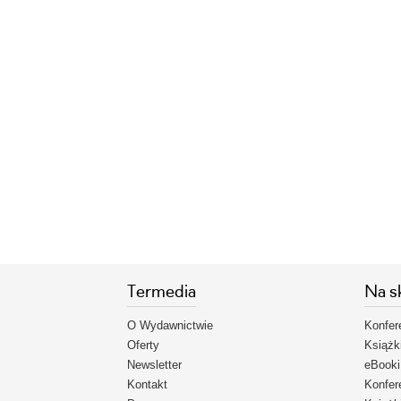
Termedia
Na s
O Wydawnictwie
Konfer
Oferty
Książk
Newsletter
eBooki
Kontakt
Konfer