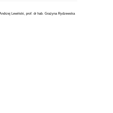
. Andrzej Lewiński, prof. dr hab. Grażyna Rydzewska