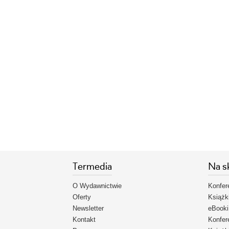
Termedia
Na s
O Wydawnictwie
Konfer
Oferty
Książk
Newsletter
eBooki
Kontakt
Konfer