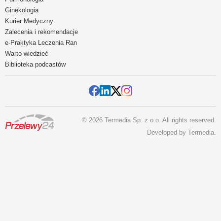
Ginekologia
Kurier Medyczny
Zalecenia i rekomendacje
e-Praktyka Leczenia Ran
Warto wiedzieć
Biblioteka podcastów
© 2026 Termedia Sp. z o.o. All rights reserved.
Developed by
Termedia
.