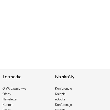
Termedia
Na skróty
O Wydawnictwie
Konferencje
Oferty
Książki
Newsletter
eBooki
Kontakt
Konferencje