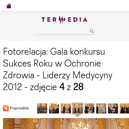
Fotorelacja: Gala konkursu
Sukces Roku w Ochronie
Zdrowia - Liderzy Medycyny
2012 - zdjęcie
4
z
28
Poprzednie