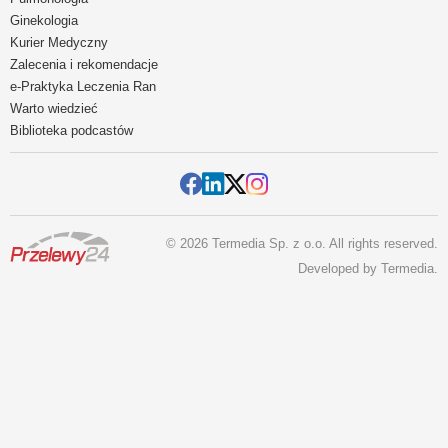
Ginekologia
Kurier Medyczny
Zalecenia i rekomendacje
e-Praktyka Leczenia Ran
Warto wiedzieć
Biblioteka podcastów
© 2026 Termedia Sp. z o.o. All rights reserved.
Developed by
Termedia
.