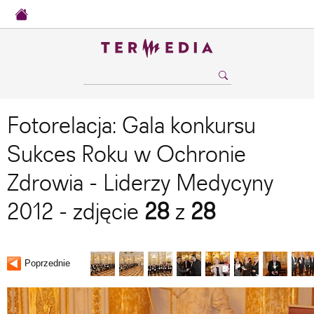
Fotorelacja: Gala konkursu
Sukces Roku w Ochronie
Zdrowia - Liderzy Medycyny
2012 - zdjęcie
28
z
28
Poprzednie