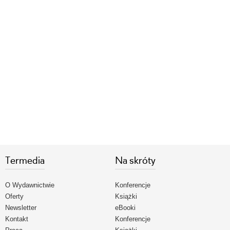
Termedia
Na skróty
O Wydawnictwie
Konferencje
Oferty
Książki
Newsletter
eBooki
Kontakt
Konferencje