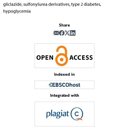
gliclazide, sulfonylurea derivatives, type 2 diabetes,
hypoglycemia
Share
Indexed in
Integrated with