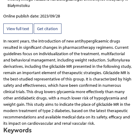
Białymstoku
Online publish date: 2023/09/28
View full text
Get citation
In recent years, the introduction of new antihyperglicaemic drugs
resulted in significant changes in pharmacotherapy regimens. Current
guidelines focus on individualization of the treatment, multifactorial
and behavioral management, including weight reduction. Sulfonylurea
derivatives, including the gliclazide MR presented in the following study,
remain an important element of therapeutic strategies. Gliclazide MR is
the best-studied representative of this group. It is characterized by high
safety and effectiveness, which have been confirmed in numerous
clinical trials. This drug lowers glycaemia more effectively than many
other antidiabetic drugs, with a much lower risk of hypoglycemia and
weight gain. This study aims to indicate the place of gliclazide MR in the
modern treatment of type 2 diabetes, based on the latest therapeutic
recommendations and available medical data on its safety, efficacy and
its impact on cardiovascular and renal vascular risk.
Keywords