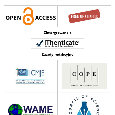
Zintergrowane z
Zasady redakcyjne