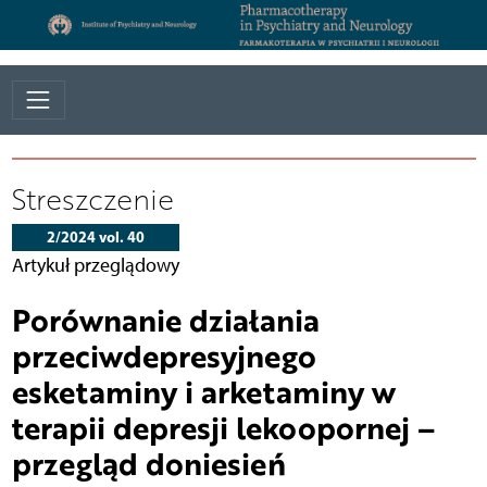
Streszczenie
2/2024 vol. 40
Artykuł przeglądowy
Porównanie działania
przeciwdepresyjnego
esketaminy i arketaminy w
terapii depresji lekoopornej –
przegląd doniesień