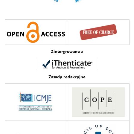
Zintergrowane z
Zasady redakcyjne