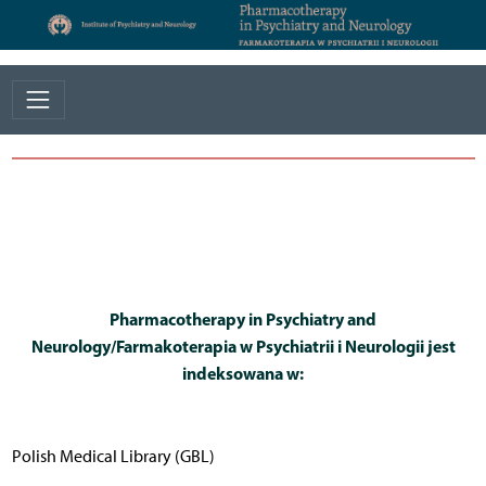
Pharmacotherapy in Psychiatry and
Neurology/Farmakoterapia w Psychiatrii i Neurologii jest
indeksowana w:
Polish Medical Library (GBL)