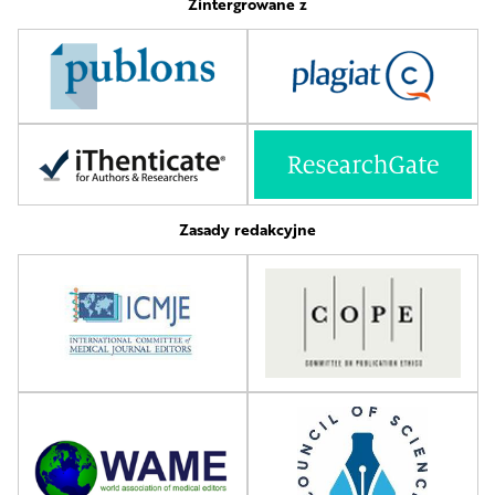
Zintergrowane z
Zasady redakcyjne