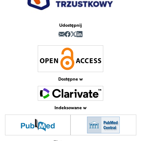
Udostępnij
Dostępne w
Indeksowane w