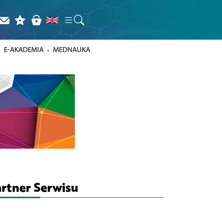
E-AKADEMIA
MEDNAUKA
rtner Serwisu