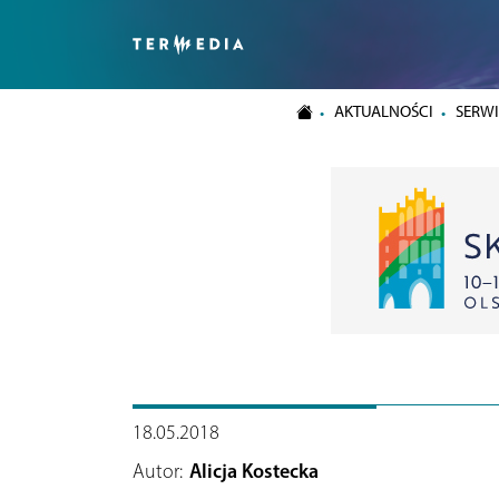
AKTUALNOŚCI
SERWI
18.05.2018
Autor:
Alicja Kostecka