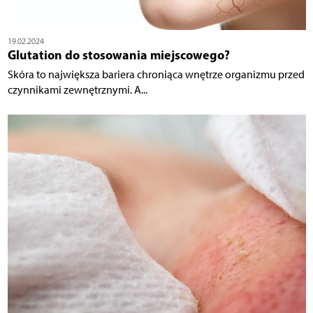
19.02.2024
Glutation do stosowania miejscowego?
Skóra to największa bariera chroniąca wnętrze organizmu przed
czynnikami zewnętrznymi. A...