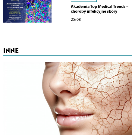
Akademia Top Medical Trends –
choroby infekcyjne skóry
25/08
INNE