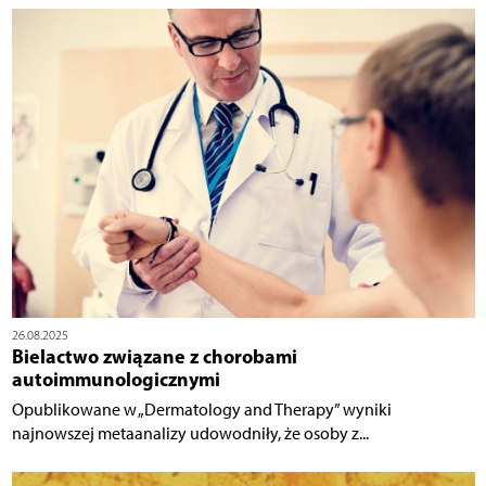
26.08.2025
Bielactwo związane z chorobami
autoimmunologicznymi
Opublikowane w „Dermatology and Therapy” wyniki
najnowszej metaanalizy udowodniły, że osoby z...