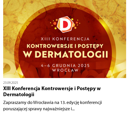
23.09.2025
XIII Konferencja Kontrowersje i Postępy w
Dermatologii
Zapraszamy do Wrocławia na 13. edycję konferencji
poruszającej sprawy najważniejsze i...