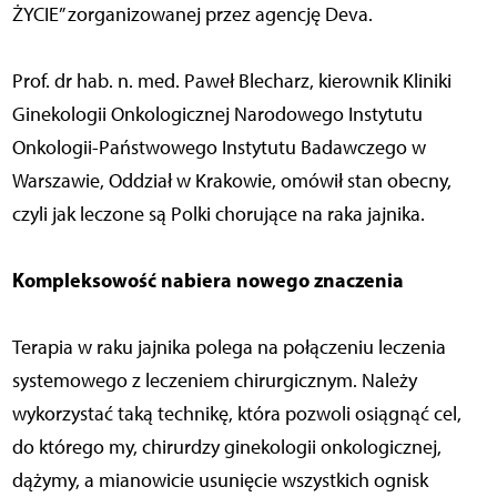
ŻYCIE” zorganizowanej przez agencję Deva.
Prof. dr hab. n. med. Paweł Blecharz, kierownik Kliniki
Ginekologii Onkologicznej Narodowego Instytutu
Onkologii-Państwowego Instytutu Badawczego w
Warszawie, Oddział w Krakowie, omówił stan obecny,
czyli jak leczone są Polki chorujące na raka jajnika.
Kompleksowość nabiera nowego znaczenia
Terapia w raku jajnika polega na połączeniu leczenia
systemowego z leczeniem chirurgicznym. Należy
wykorzystać taką technikę, która pozwoli osiągnąć cel,
do którego my, chirurdzy ginekologii onkologicznej,
dążymy, a mianowicie usunięcie wszystkich ognisk