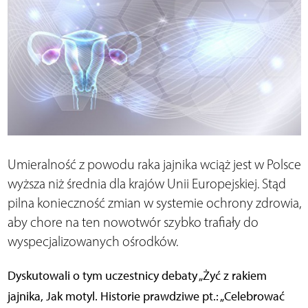
Umieralność z powodu raka jajnika wciąż jest w Polsce
wyższa niż średnia dla krajów Unii Europejskiej. Stąd
pilna konieczność zmian w systemie ochrony zdrowia,
aby chore na ten nowotwór szybko trafiały do
wyspecjalizowanych ośrodków.
Dyskutowali o tym uczestnicy debaty „Żyć z rakiem
jajnika, Jak motyl. Historie prawdziwe pt.: „Celebrować