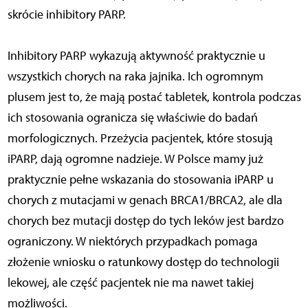
skrócie inhibitory PARP.
Inhibitory PARP wykazują aktywność praktycznie u
wszystkich chorych na raka jajnika. Ich ogromnym
plusem jest to, że mają postać tabletek, kontrola podczas
ich stosowania ogranicza się właściwie do badań
morfologicznych. Przeżycia pacjentek, które stosują
iPARP, dają ogromne nadzieje. W Polsce mamy już
praktycznie pełne wskazania do stosowania iPARP u
chorych z mutacjami w genach BRCA1/BRCA2, ale dla
chorych bez mutacji dostęp do tych leków jest bardzo
ograniczony. W niektórych przypadkach pomaga
złożenie wniosku o ratunkowy dostęp do technologii
lekowej, ale część pacjentek nie ma nawet takiej
możliwości.