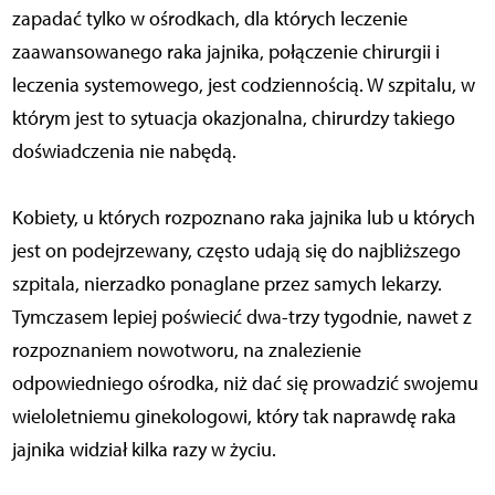
zapadać tylko w ośrodkach, dla których leczenie
zaawansowanego raka jajnika, połączenie chirurgii i
leczenia systemowego, jest codziennością. W szpitalu, w
którym jest to sytuacja okazjonalna, chirurdzy takiego
doświadczenia nie nabędą.
Kobiety, u których rozpoznano raka jajnika lub u których
jest on podejrzewany, często udają się do najbliższego
szpitala, nierzadko ponaglane przez samych lekarzy.
Tymczasem lepiej poświecić dwa-trzy tygodnie, nawet z
rozpoznaniem nowotworu, na znalezienie
odpowiedniego ośrodka, niż dać się prowadzić swojemu
wieloletniemu ginekologowi, który tak naprawdę raka
jajnika widział kilka razy w życiu.