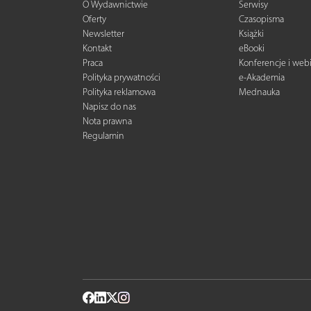
O Wydawnictwie
Serwisy
Oferty
Czasopisma
Newsletter
Książki
Kontakt
eBooki
Praca
Konferencje i web
Polityka prywatności
e-Akademia
Polityka reklamowa
Mednauka
Napisz do nas
Nota prawna
Regulamin