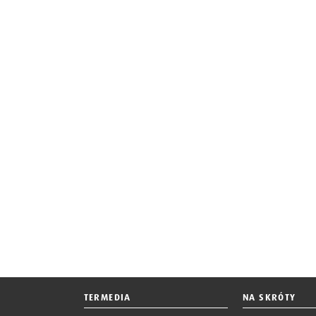
TERMEDIA
NA SKRÓTY