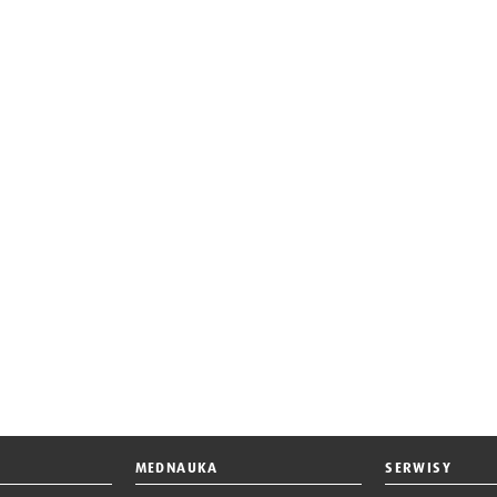
MEDNAUKA
SERWISY