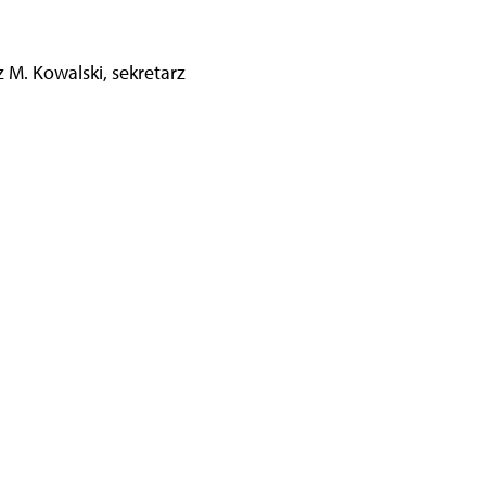
 M. Kowalski, sekretarz