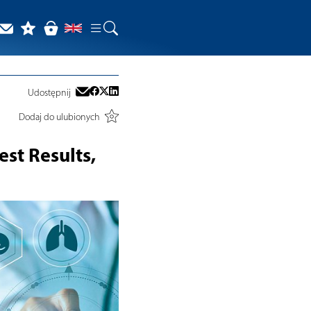
Udostępnij
Dodaj do ulubionych
est Results,