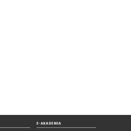
E-AKADEMIA