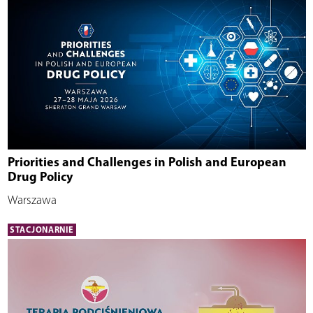
Priorities and Challenges in Polish and European
Drug Policy
Warszawa
STACJONARNIE