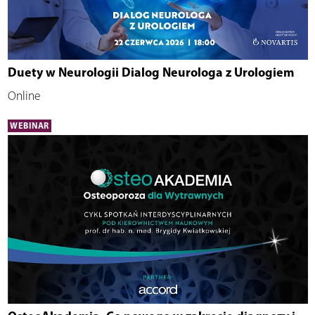
Duety w Neurologii Dialog Neurologa z Urologiem
Online
WEBINAR