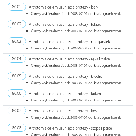
80.01
Artrotomia celem usunięcia protezy - bark
Okresy wybieralności, od: 2008-07-01 do: brak ograniczenia
80.02
Artrotomia celem usunięcia protezy - łokieć
Okresy wybieralności, od: 2008-07-01 do: brak ograniczenia
80.03
Artrotomia celem usunięcia protezy - nadgarstek
Okresy wybieralności, od: 2008-07-01 do: brak ograniczenia
80.04
Artrotomia celem usunięcia protezy - ręka i palce
Okresy wybieralności, od: 2008-07-01 do: brak ograniczenia
80.05
Artrotomia celem usunięcia protezy - biodro
Okresy wybieralności, od: 2008-07-01 do: brak ograniczenia
80.06
Artrotomia celem usunięcia protezy - kolano
Okresy wybieralności, od: 2008-07-01 do: brak ograniczenia
80.07
Artrotomia celem usunięcia protezy - kostka
Okresy wybieralności, od: 2008-07-01 do: brak ograniczenia
80.08
Artrotomia celem usunięcia protezy - stopa i palce
Okresy wybieralności, od: 2008-07-01 do: brak ograniczenia