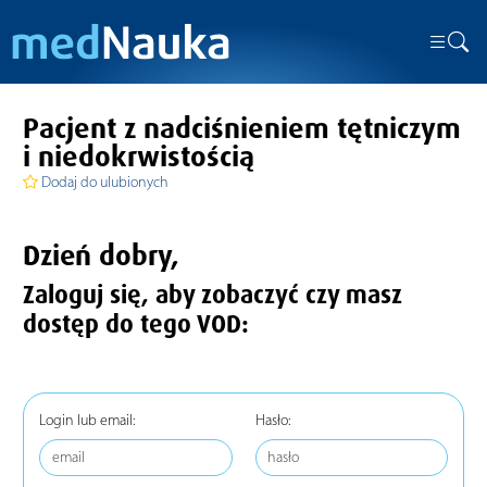
Pacjent z nadciśnieniem tętniczym
i niedokrwistością
Dodaj do ulubionych
Dzień dobry,
Zaloguj się, aby zobaczyć czy masz
dostęp do tego VOD:
Login lub email:
Hasło: