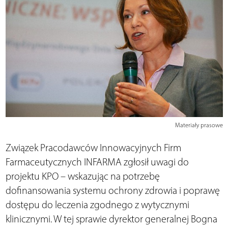
Materiały prasowe
Związek Pracodawców Innowacyjnych Firm
Farmaceutycznych INFARMA zgłosił uwagi do
projektu KPO – wskazując na potrzebę
dofinansowania systemu ochrony zdrowia i poprawę
dostępu do leczenia zgodnego z wytycznymi
klinicznymi. W tej sprawie dyrektor generalnej Bogna