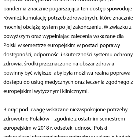
pandemia znacznie pogarszająca ten dostęp spowoduje
również kumulację potrzeb zdrowotnych, które znacznie
mocniej obciążą system po jej zakończeniu. W związku z
powyższym oraz wypełniając zalecenia wskazane dla
Polski w semestrze europejskim w postaci poprawy
dostępności, odporności i skuteczności systemu ochrony
zdrowia, środki przeznaczone na obszar zdrowia
powinny być większe, aby była możliwa realna poprawa
dostępu do usług medycznych oraz leczenia zgodnego z
europejskimi wytycznymi klinicznymi.
Biorąc pod uwagę wskazane niezaspokojone potrzeby
zdrowotne Polaków – zgodnie z ostatnim semestrem
europejskim w 2018 r. odsetek ludności Polski