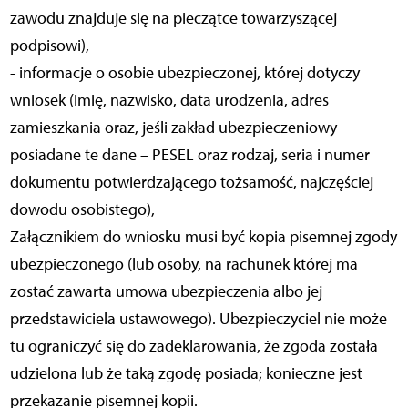
zawodu znajduje się na pieczątce towarzyszącej
podpisowi),
- informacje o osobie ubezpieczonej, której dotyczy
wniosek (imię, nazwisko, data urodzenia, adres
zamieszkania oraz, jeśli zakład ubezpieczeniowy
posiadane te dane – PESEL oraz rodzaj, seria i numer
dokumentu potwierdzającego tożsamość, najczęściej
dowodu osobistego),
Załącznikiem do wniosku musi być kopia pisemnej zgody
ubezpieczonego (lub osoby, na rachunek której ma
zostać zawarta umowa ubezpieczenia albo jej
przedstawiciela ustawowego). Ubezpieczyciel nie może
tu ograniczyć się do zadeklarowania, że zgoda została
udzielona lub że taką zgodę posiada; konieczne jest
przekazanie pisemnej kopii.