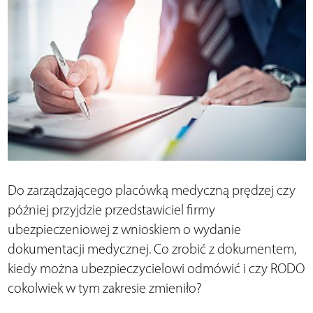
Do zarządzającego placówką medyczną prędzej czy
później przyjdzie przedstawiciel firmy
ubezpieczeniowej z wnioskiem o wydanie
dokumentacji medycznej. Co zrobić z dokumentem,
kiedy można ubezpieczycielowi odmówić i czy RODO
cokolwiek w tym zakresie zmieniło?