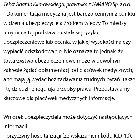
Tekst Adama Klimowskiego, prawnika z JAMANO Sp. z o.o.:
- Dokumentacja medyczna jest bardzo cennym z punktu
widzenia ubezpieczyciela źródłem wiedzy. To między
innymi na tej podstawie ustala się ryzyko
ubezpieczeniowe lub ocenia, w jakiej wysokości należy
wypłacić odszkodowanie. Nie oznacza to jednak, że
towarzystwo ubezpieczeniowe może w dowolnym
zakresie żądać dokumentacji od placówek medycznych,
a te mają ją wydać bez zadawania trudnych pytań. Także
i tę dziedzinę regulują przepisy prawa. Przedstawiamy
kluczowe dla placówek medycznych informacje.
Wniosek ubezpieczyciela może dotyczyć następujących
informacji:
- przyczyny hospitalizacji (ze wskazaniem kodu ICD-10),