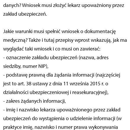
danych? Wniosek musi złożyć lekarz upoważniony przez
zakład ubezpieczeń.
Jakie warunki musi spełnić wniosek o dokumentację
medyczną? Także i tutaj przepisy wprost wskazują, jak ma
wyglądać taki wniosek i co musi on zawierać:
- oznaczenie zakładu ubezpieczeń (nazwa, adres
siedziby, numer NIP),
- podstawę prawną dla żądania informacji (najczęściej
jest to art. 38 ustawy z dnia 11 września 2015 r. o
działalności ubezpieczeniowej i reasekuracyjnej),
- zakres żądanych informacji,
- imię i nazwisko lekarza upoważnionego przez zakład
ubezpieczeń do wystąpienia o udzielenie informacji (w
praktyce imię, nazwisko i numer prawa wykonywania