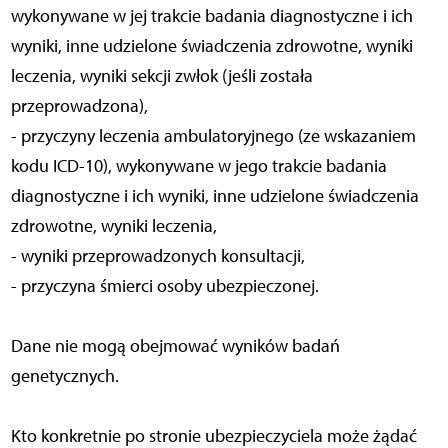
wykonywane w jej trakcie badania diagnostyczne i ich
wyniki, inne udzielone świadczenia zdrowotne, wyniki
leczenia, wyniki sekcji zwłok (jeśli została
przeprowadzona),
- przyczyny leczenia ambulatoryjnego (ze wskazaniem
kodu ICD-10), wykonywane w jego trakcie badania
diagnostyczne i ich wyniki, inne udzielone świadczenia
zdrowotne, wyniki leczenia,
- wyniki przeprowadzonych konsultacji,
- przyczyna śmierci osoby ubezpieczonej.
Dane nie mogą obejmować wyników badań
genetycznych.
Kto konkretnie po stronie ubezpieczyciela może żądać