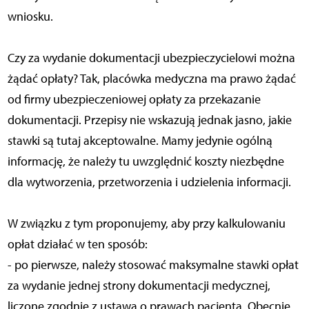
wniosku.
Czy za wydanie dokumentacji ubezpieczycielowi można
żądać opłaty? Tak, placówka medyczna ma prawo żądać
od firmy ubezpieczeniowej opłaty za przekazanie
dokumentacji. Przepisy nie wskazują jednak jasno, jakie
stawki są tutaj akceptowalne. Mamy jedynie ogólną
informację, że należy tu uwzględnić koszty niezbędne
dla wytworzenia, przetworzenia i udzielenia informacji.
W związku z tym proponujemy, aby przy kalkulowaniu
opłat działać w ten sposób:
- po pierwsze, należy stosować maksymalne stawki opłat
za wydanie jednej strony dokumentacji medycznej,
liczone zgodnie z ustawą o prawach pacjenta. Obecnie