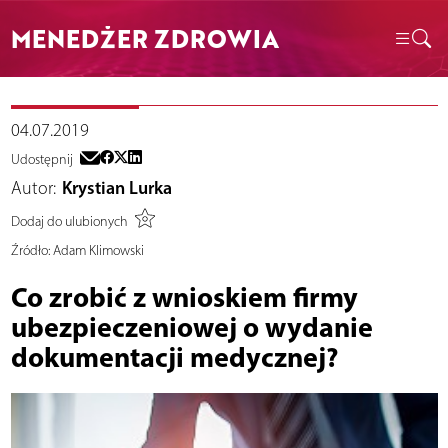
MENEDŻER ZDROWIA
04.07.2019
Udostępnij
Autor:
Krystian Lurka
Dodaj do ulubionych
Źródło:
Adam Klimowski
Co zrobić z wnioskiem firmy
ubezpieczeniowej o wydanie
dokumentacji medycznej?