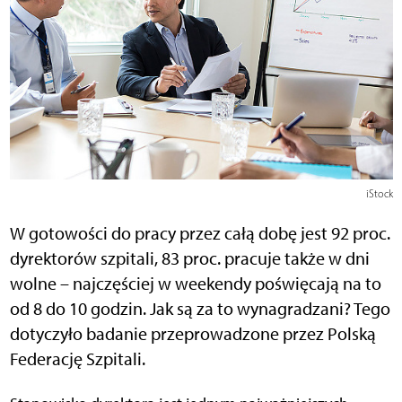
iStock
W gotowości do pracy przez całą dobę jest 92 proc.
dyrektorów szpitali, 83 proc. pracuje także w dni
wolne – najczęściej w weekendy poświęcają na to
od 8 do 10 godzin. Jak są za to wynagradzani? Tego
dotyczyło badanie przeprowadzone przez Polską
Federację Szpitali.