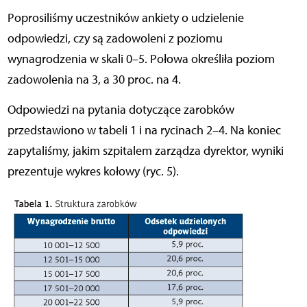
Poprosiliśmy uczestników ankiety o udzielenie
odpowiedzi, czy są zadowoleni z poziomu
wynagrodzenia w skali 0–5. Połowa określiła poziom
zadowolenia na 3, a 30 proc. na 4.
Odpowiedzi na pytania dotyczące zarobków
przedstawiono w tabeli 1 i na rycinach 2–4. Na koniec
zapytaliśmy, jakim szpitalem zarządza dyrektor, wyniki
prezentuje wykres kołowy (ryc. 5).