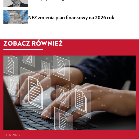
NFZ zmienia plan finansowy na 2026 rok
ZOBACZ RÓWNIEŻ
31.07.2026