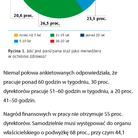
Niemal połowa ankietowanych odpowiedziała, że
pracuje ponad 60 godzin w tygodniu, 30 proc.
dyrektorów pracuje 51–60 godzin w tygodniu, a 20 proc.
41–50 godzin.
Nagród finansowych w pracy nie otrzymuje 55 proc.
dyrektorów. Samodzielnie musi występować do organu
właścicielskiego o podwyżkę 68 proc., przy czym 44,1