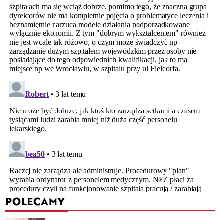
POLECAMY