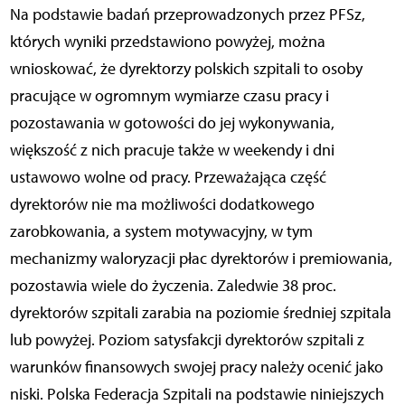
Na podstawie badań przeprowadzonych przez PFSz,
których wyniki przedstawiono powyżej, można
wnioskować, że dyrektorzy polskich szpitali to osoby
pracujące w ogromnym wymiarze czasu pracy i
pozostawania w gotowości do jej wykonywania,
większość z nich pracuje także w weekendy i dni
ustawowo wolne od pracy. Przeważająca część
dyrektorów nie ma możliwości dodatkowego
zarobkowania, a system motywacyjny, w tym
mechanizmy waloryzacji płac dyrektorów i premiowania,
pozostawia wiele do życzenia. Zaledwie 38 proc.
dyrektorów szpitali zarabia na poziomie średniej szpitala
lub powyżej. Poziom satysfakcji dyrektorów szpitali z
warunków finansowych swojej pracy należy ocenić jako
niski. Polska Federacja Szpitali na podstawie niniejszych