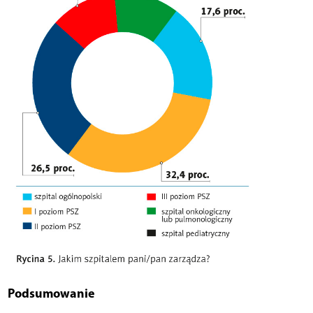
Podsumowanie