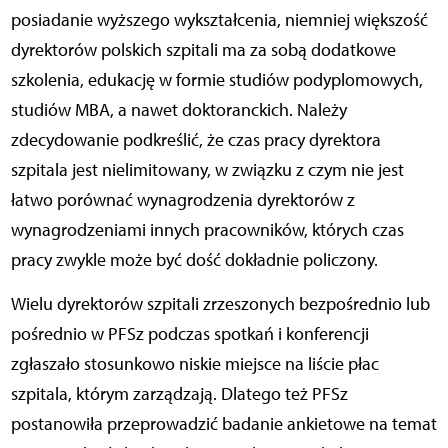
posiadanie wyższego wykształcenia, niemniej większość
dyrektorów polskich szpitali ma za sobą dodatkowe
szkolenia, edukację w formie studiów podyplomowych,
studiów MBA, a nawet doktoranckich. Należy
zdecydowanie podkreślić, że czas pracy dyrektora
szpitala jest nielimitowany, w związku z czym nie jest
łatwo porównać wynagrodzenia dyrektorów z
wynagrodzeniami innych pracowników, których czas
pracy zwykle może być dość dokładnie policzony.
Wielu dyrektorów szpitali zrzeszonych bezpośrednio lub
pośrednio w PFSz podczas spotkań i konferencji
zgłaszało stosunkowo niskie miejsce na liście płac
szpitala, którym zarządzają. Dlatego też PFSz
postanowiła przeprowadzić badanie ankietowe na temat