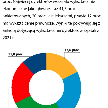
proc. Najwięcej dyrektorów wskazało wykształcenie
ekonomiczne jako główne – aż 41,5 proc.
ankietowanych, 20 proc. jest lekarzami, prawie 12 proc.
ma wykształcenie prawnicze. Wyniki te pokrywają się z
ankietą dotyczącą wykształcenia dyrektorów szpitali z
2021 r.