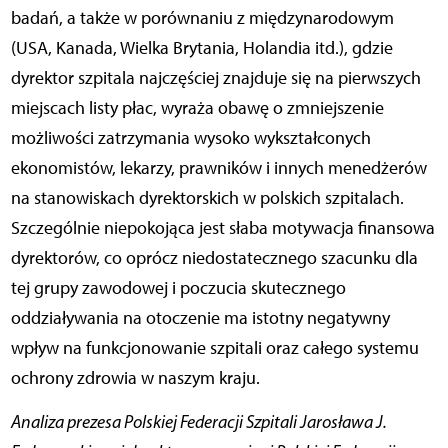
badań, a także w porównaniu z międzynarodowym
(USA, Kanada, Wielka Brytania, Holandia itd.), gdzie
dyrektor szpitala najczęściej znajduje się na pierwszych
miejscach listy płac, wyraża obawę o zmniejszenie
możliwości zatrzymania wysoko wykształconych
ekonomistów, lekarzy, prawników i innych menedżerów
na stanowiskach dyrektorskich w polskich szpitalach.
Szczególnie niepokojąca jest słaba motywacja finansowa
dyrektorów, co oprócz niedostatecznego szacunku dla
tej grupy zawodowej i poczucia skutecznego
oddziaływania na otoczenie ma istotny negatywny
wpływ na funkcjonowanie szpitali oraz całego systemu
ochrony zdrowia w naszym kraju.
Analiza prezesa Polskiej Federacji Szpitali Jarosława J.