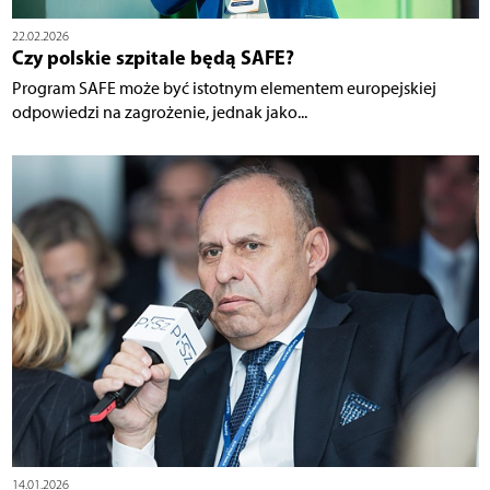
22.02.2026
Czy polskie szpitale będą SAFE?
Program SAFE może być istotnym elementem europejskiej
odpowiedzi na zagrożenie, jednak jako...
14.01.2026