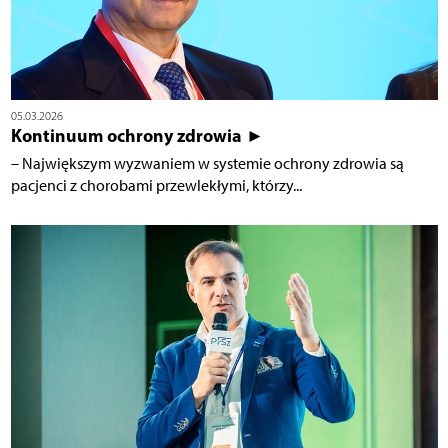
05.03.2026
Kontinuum ochrony zdrowia ►
– Największym wyzwaniem w systemie ochrony zdrowia są
pacjenci z chorobami przewlekłymi, którzy...