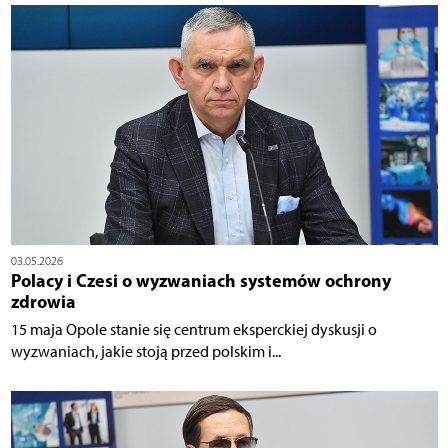
03.05.2026
Polacy i Czesi o wyzwaniach systemów ochrony
zdrowia
15 maja Opole stanie się centrum eksperckiej dyskusji o
wyzwaniach, jakie stoją przed polskim i...