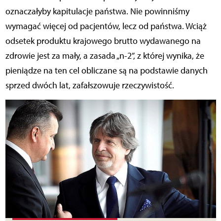
oznaczałyby kapitulacje państwa. Nie powinniśmy
wymagać więcej od pacjentów, lecz od państwa. Wciąż
odsetek produktu krajowego brutto wydawanego na
zdrowie jest za mały, a zasada „n-2”, z której wynika, że
pieniądze na ten cel obliczane są na podstawie danych
sprzed dwóch lat, zafałszowuje rzeczywistość.