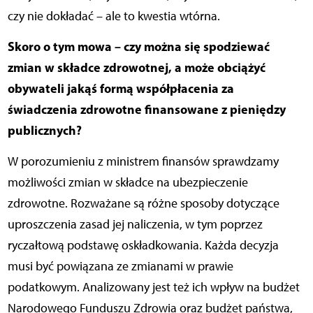
czy nie dokładać – ale to kwestia wtórna.
Skoro o tym mowa – czy można się spodziewać
zmian w składce zdrowotnej, a może obciążyć
obywateli jakąś formą współpłacenia za
świadczenia zdrowotne finansowane z pieniędzy
publicznych?
W porozumieniu z ministrem finansów sprawdzamy
możliwości zmian w składce na ubezpieczenie
zdrowotne. Rozważane są różne sposoby dotyczące
uproszczenia zasad jej naliczenia, w tym poprzez
ryczałtową podstawę oskładkowania. Każda decyzja
musi być powiązana ze zmianami w prawie
podatkowym. Analizowany jest też ich wpływ na budżet
Narodowego Funduszu Zdrowia oraz budżet państwa,