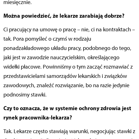
miesięcznie.
Można powiedzieć, że lekarze zarabiają dobrze?
Ci pracujący na umowę o pracę – nie, ci na kontraktach –
tak. Pora pomyśleć o czymś w rodzaju
ponadzakładowego układu pracy, podobnego do tego,
jaki jest w zawodzie nauczycielskim, określającego
widełki płacowe. Powinniśmy o tym zacząć rozmawiać z
przedstawicielami samorządów lekarskich i związków
zawodowych, znaleźć rozwiązanie, bo na razie jedynie
podnosimy stawki.
Czy to oznacza, że w systemie ochrony zdrowia jest
rynek pracownika-lekarza?
Tak. Lekarze często stawiają warunki, negocjując stawki z