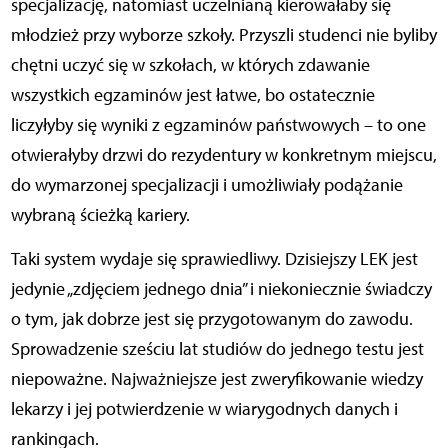
specjalizację, natomiast uczelnianą kierowałaby się
młodzież przy wyborze szkoły. Przyszli studenci nie byliby
chętni uczyć się w szkołach, w których zdawanie
wszystkich egzaminów jest łatwe, bo ostatecznie
liczyłyby się wyniki z egzaminów państwowych – to one
otwierałyby drzwi do rezydentury w konkretnym miejscu,
do wymarzonej specjalizacji i umożliwiały podążanie
wybraną ścieżką kariery.
Taki system wydaje się sprawiedliwy. Dzisiejszy LEK jest
jedynie „zdjęciem jednego dnia” i niekoniecznie świadczy
o tym, jak dobrze jest się przygotowanym do zawodu.
Sprowadzenie sześciu lat studiów do jednego testu jest
niepoważne. Najważniejsze jest zweryfikowanie wiedzy
lekarzy i jej potwierdzenie w wiarygodnych danych i
rankingach.