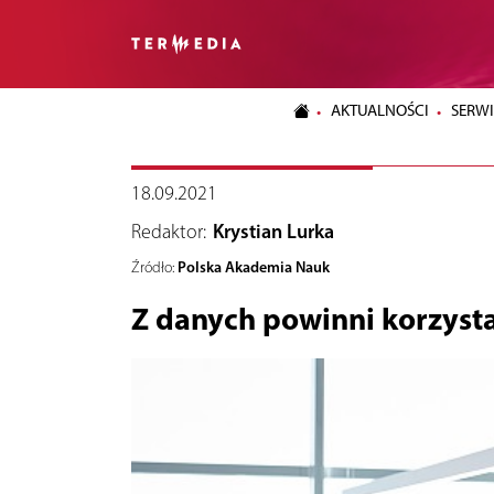
AKTUALNOŚCI
SERWI
18.09.2021
Redaktor:
Krystian Lurka
Polska Akademia Nauk
Źródło:
Z danych powinni korzysta