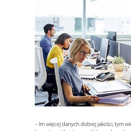
– Im więcej danych dobrej jakości, tym w