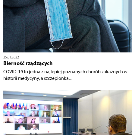
25.01.2022
Bierność rządzących
COVID-19 to jedna z najlepiej poznanych chorób zakaźnych w
historii medycyny, a szczepionka...