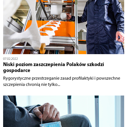
07.02.2022
Niski poziom zaszczepienia Polaków szkodzi
gospodarce
Rygorystyczne przestrzeganie zasad profilaktyki i powszechne
szczepienia chronią nie tylko...