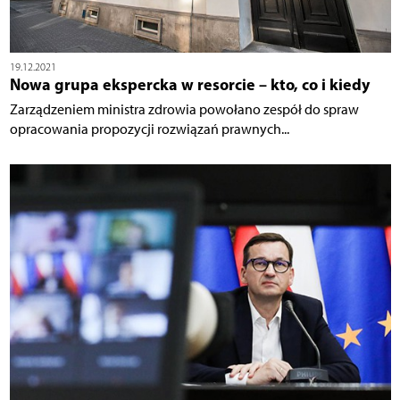
19.12.2021
Nowa grupa ekspercka w resorcie – kto, co i kiedy
Zarządzeniem ministra zdrowia powołano zespół do spraw
opracowania propozycji rozwiązań prawnych...