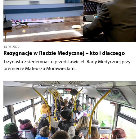
14.01.2022
Rezygnacje w Radzie Medycznej – kto i dlaczego
Trzynastu z siedemnastu przedstawicieli Rady Medycznej przy
premierze Mateuszu Morawieckim...