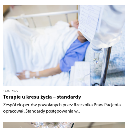
14.02.2025
Terapie u kresu życia – standardy
Zespół ekspertów powołanych przez Rzecznika Praw Pacjenta
opracował „Standardy postępowania w...