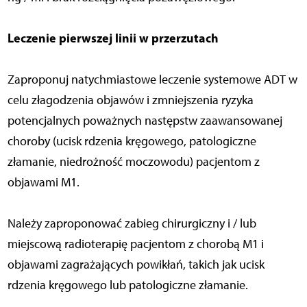
Leczenie pierwszej linii w przerzutach
Zaproponuj natychmiastowe leczenie systemowe ADT w
celu złagodzenia objawów i zmniejszenia ryzyka
potencjalnych poważnych następstw zaawansowanej
choroby (ucisk rdzenia kręgowego, patologiczne
złamanie, niedrożność moczowodu) pacjentom z
objawami M1.
Należy zaproponować zabieg chirurgiczny i / lub
miejscową radioterapię pacjentom z chorobą M1 i
objawami zagrażających powikłań, takich jak ucisk
rdzenia kręgowego lub patologiczne złamanie.