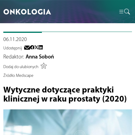
ONKOLOGIA
06.11.2020
Udostępnij
Redaktor:
Anna Soboń
Dodaj do ulubionych
Źródło:
Medscape
Wytyczne dotyczące praktyki
klinicznej w raku prostaty (2020)