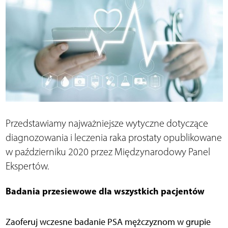
Przedstawiamy najważniejsze wytyczne dotyczące
diagnozowania i leczenia raka prostaty opublikowane
w październiku 2020 przez Międzynarodowy Panel
Ekspertów.
Badania przesiewowe dla wszystkich pacjentów
Zaoferuj wczesne badanie PSA mężczyznom w grupie