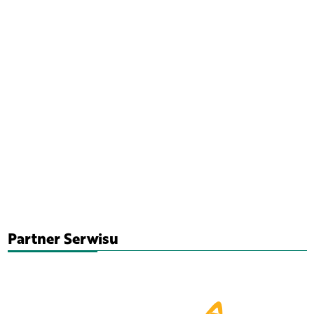
Partner Serwisu