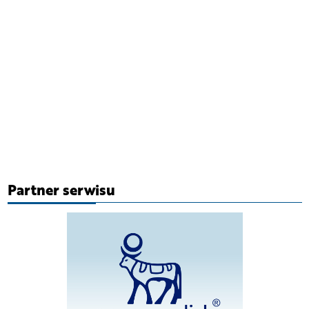
Partner serwisu