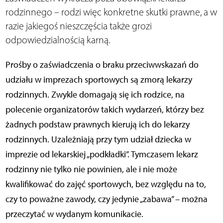
rodzinnego – rodzi więc konkretne skutki prawne, a w
razie jakiegoś nieszczęścia także grozi
odpowiedzialnością karną.
Prośby o zaświadczenia o braku przeciwwskazań do
udziału w imprezach sportowych są zmorą lekarzy
rodzinnych. Zwykle domagają się ich rodzice, na
polecenie organizatorów takich wydarzeń, którzy bez
żadnych podstaw prawnych kierują ich do lekarzy
rodzinnych. Uzależniają przy tym udział dziecka w
imprezie od lekarskiej „podkładki”. Tymczasem lekarz
rodzinny nie tylko nie powinien, ale i nie może
kwalifikować do zajęć sportowych, bez względu na to,
czy to poważne zawody, czy jedynie „zabawa” – można
przeczytać w wydanym komunikacie.