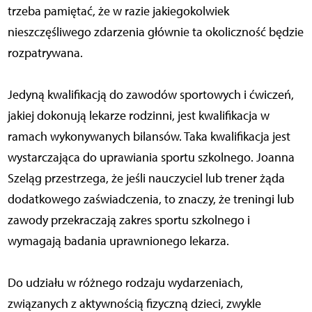
trzeba pamiętać, że w razie jakiegokolwiek
nieszczęśliwego zdarzenia głównie ta okoliczność będzie
rozpatrywana.
Jedyną kwalifikacją do zawodów sportowych i ćwiczeń,
jakiej dokonują lekarze rodzinni, jest kwalifikacja w
ramach wykonywanych bilansów. Taka kwalifikacja jest
wystarczająca do uprawiania sportu szkolnego. Joanna
Szeląg przestrzega, że jeśli nauczyciel lub trener żąda
dodatkowego zaświadczenia, to znaczy, że treningi lub
zawody przekraczają zakres sportu szkolnego i
wymagają badania uprawnionego lekarza.
Do udziału w różnego rodzaju wydarzeniach,
związanych z aktywnością fizyczną dzieci, zwykle