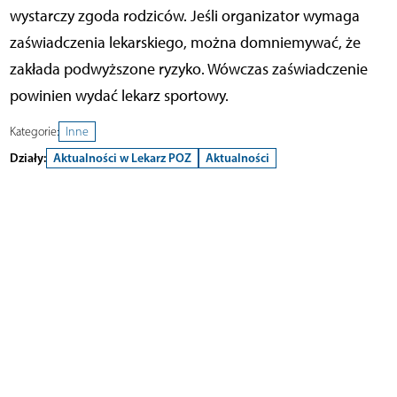
wystarczy zgoda rodziców. Jeśli organizator wymaga
zaświadczenia lekarskiego, można domniemywać, że
zakłada podwyższone ryzyko. Wówczas zaświadczenie
powinien wydać lekarz sportowy.
Kategorie:
Inne
Działy:
Aktualności w Lekarz POZ
Aktualności