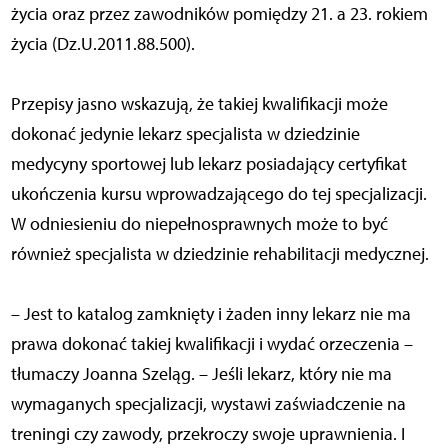
życia oraz przez zawodników pomiędzy 21. a 23. rokiem
życia (Dz.U.2011.88.500).
Przepisy jasno wskazują, że takiej kwalifikacji może
dokonać jedynie lekarz specjalista w dziedzinie
medycyny sportowej lub lekarz posiadający certyfikat
ukończenia kursu wprowadzającego do tej specjalizacji.
W odniesieniu do niepełnosprawnych może to być
również specjalista w dziedzinie rehabilitacji medycznej.
– Jest to katalog zamknięty i żaden inny lekarz nie ma
prawa dokonać takiej kwalifikacji i wydać orzeczenia –
tłumaczy Joanna Szeląg. – Jeśli lekarz, który nie ma
wymaganych specjalizacji, wystawi zaświadczenie na
treningi czy zawody, przekroczy swoje uprawnienia. I