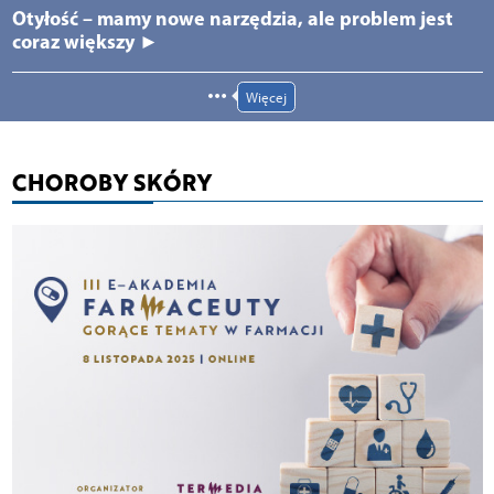
Otyłość – mamy nowe narzędzia, ale problem jest
coraz większy ►
Więcej
CHOROBY SKÓRY