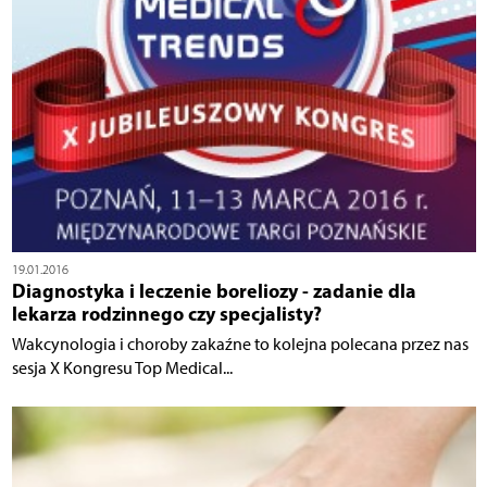
19.01.2016
Diagnostyka i leczenie boreliozy - zadanie dla
lekarza rodzinnego czy specjalisty?
Wakcynologia i choroby zakaźne to kolejna polecana przez nas
sesja X Kongresu Top Medical...