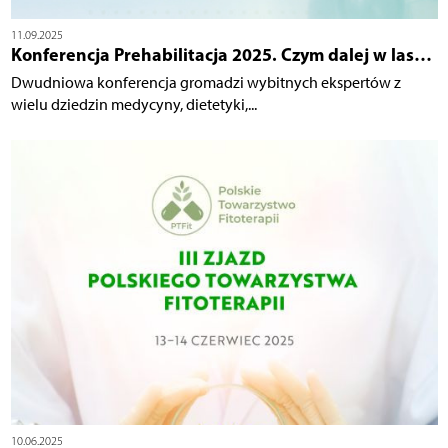
11.09.2025
Konferencja Prehabilitacja 2025. Czym dalej w las…
Dwudniowa konferencja gromadzi wybitnych ekspertów z
wielu dziedzin medycyny, dietetyki,...
10.06.2025