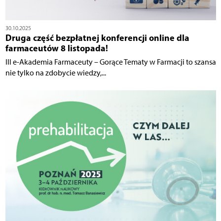
30.10.2025
Druga część bezpłatnej konferencji online dla
farmaceutów 8 listopada!
III e-Akademia Farmaceuty – Gorące Tematy w Farmacji to szansa
nie tylko na zdobycie wiedzy,...