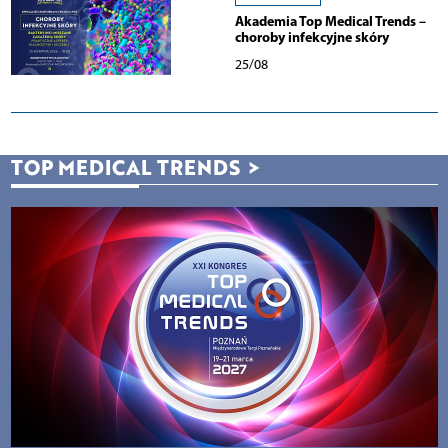
Akademia Top Medical Trends –
choroby infekcyjne skóry
25/08
TOP MEDICAL TRENDS
>