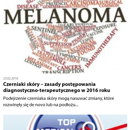
23.02.2016
Czerniaki skóry – zasady postępowania
diagnostyczno-terapeutycznego w 2016 roku
Podejrzenie czerniaka skóry mogą nasuwać zmiany, które
rozwinęły się de novo lub na podłożu...