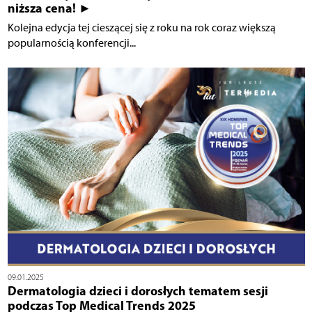
niższa cena! ►
Kolejna edycja tej cieszącej się z roku na rok coraz większą
popularnością konferencji...
09.01.2025
Dermatologia dzieci i dorosłych tematem sesji
podczas Top Medical Trends 2025