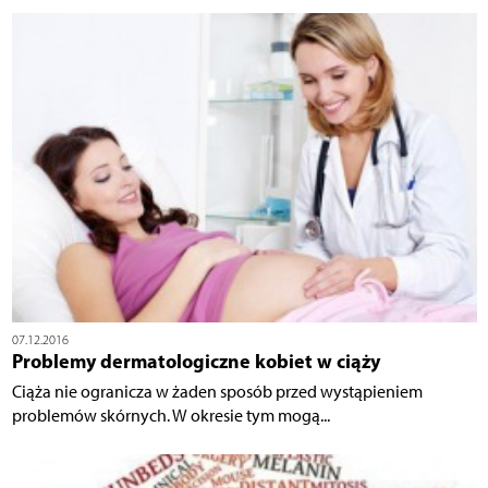
07.12.2016
Problemy dermatologiczne kobiet w ciąży
Ciąża nie ogranicza w żaden sposób przed wystąpieniem
problemów skórnych. W okresie tym mogą...