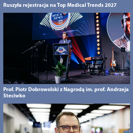
Ruszyła rejestracja na Top Medical Trends 2027
Prof. Piotr Dobrowolski z Nagrodą im. prof. Andrzeja
Steciwko