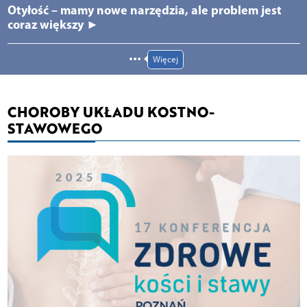
Otyłość – mamy nowe narzędzia, ale problem jest
coraz większy ►
Więcej
CHOROBY UKŁADU KOSTNO-
STAWOWEGO