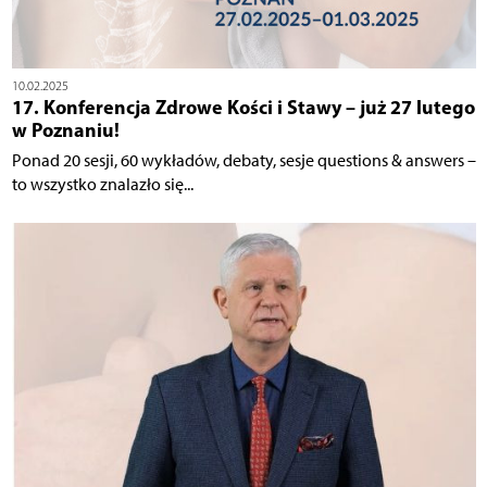
10.02.2025
17. Konferencja Zdrowe Kości i Stawy – już 27 lutego
w Poznaniu!
Ponad 20 sesji, 60 wykładów, debaty, sesje questions & answers –
to wszystko znalazło się...