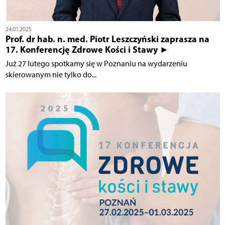
24.01.2025
Prof. dr hab. n. med. Piotr Leszczyński zaprasza na
17. Konferencję Zdrowe Kości i Stawy ►
Już 27 lutego spotkamy się w Poznaniu na wydarzeniu
skierowanym nie tylko do...