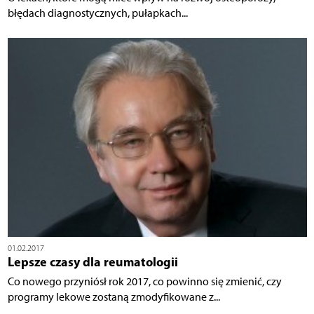
błędach diagnostycznych, pułapkach...
01.02.2017
Lepsze czasy dla reumatologii
Co nowego przyniósł rok 2017, co powinno się zmienić, czy
programy lekowe zostaną zmodyfikowane z...