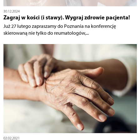
30.12.2024
Zagraj w kości (i stawy). Wygraj zdrowie pacjenta!
Już 27 lutego zapraszamy do Poznania na konferencję
skierowaną nie tylko do reumatologów,...
02.02.2021