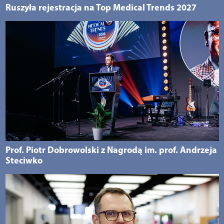
Ruszyła rejestracja na Top Medical Trends 2027
Prof. Piotr Dobrowolski z Nagrodą im. prof. Andrzeja
Steciwko