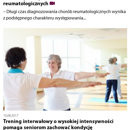
reumatologicznych
– Długi czas diagnozowania chorób reumatologicznych wynika
z podstępnego charakteru występowania...
10.08.2017
Trening interwałowy o wysokiej intensywności
pomaga seniorom zachować kondycję