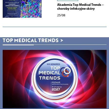
Akademia Top Medical Trends –
choroby infekcyjne skóry
25/08
TOP MEDICAL TRENDS
>