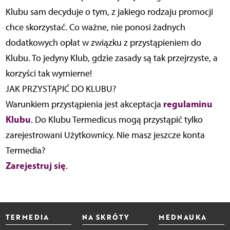
Klubu sam decyduje o tym, z jakiego rodzaju promocji
chce skorzystać. Co ważne, nie ponosi żadnych
dodatkowych opłat w związku z przystąpieniem do
Klubu. To jedyny Klub, gdzie zasady są tak przejrzyste, a
korzyści tak wymierne!
JAK PRZYSTĄPIĆ DO KLUBU?
regulaminu
Warunkiem przystąpienia jest akceptacja
Klubu
. Do Klubu Termedicus mogą przystąpić tylko
zarejestrowani Użytkownicy. Nie masz jeszcze konta
Termedia?
Zarejestruj się
.
TERMEDIA
NA SKRÓTY
MEDNAUKA