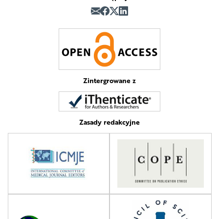
Zintergrowane z
Zasady redakcyjne