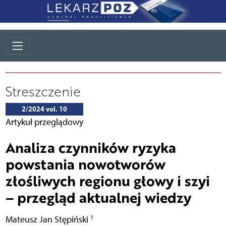
Streszczenie
2/2024 vol. 10
Artykuł przeglądowy
Analiza czynników ryzyka
powstania nowotworów
złośliwych regionu głowy i szyi
– przegląd aktualnej wiedzy
1
Mateusz Jan Stępiński