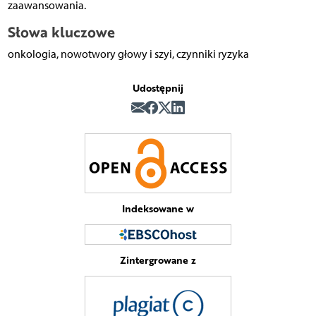
zaawansowania.
Słowa kluczowe
onkologia, nowotwory głowy i szyi, czynniki ryzyka
Udostępnij
Indeksowane w
Zintergrowane z