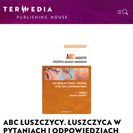
ABC ŁUSZCZYCY. ŁUSZCZYCA W
PYTANIACH I ODPOWIEDZIACH