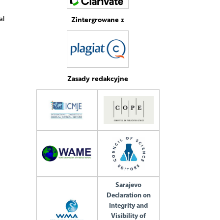
Zintergrowane z
al
Zasady redakcyjne
Sarajevo
Declaration on
Integrity and
Visibility of