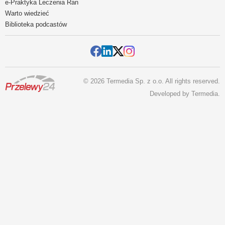
e-Praktyka Leczenia Ran
Warto wiedzieć
Biblioteka podcastów
© 2026 Termedia Sp. z o.o. All rights reserved.
Developed by
Termedia
.