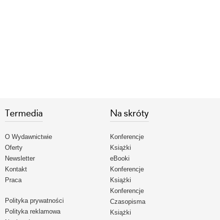
Termedia
Na skróty
O Wydawnictwie
Konferencje
Oferty
Książki
Newsletter
eBooki
Kontakt
Konferencje
Praca
Książki
Konferencje
Polityka prywatności
Czasopisma
Polityka reklamowa
Książki