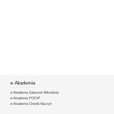
e-Akademia
e-Akademia Zaburzeń Mikrobioty
e-Akademia POChP
e-Akademia Chorób Naczyń