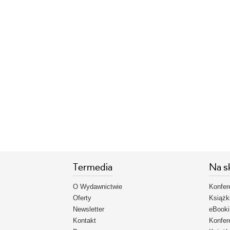
Termedia
Na s
O Wydawnictwie
Konfer
Oferty
Książk
Newsletter
eBooki
Kontakt
Konfer