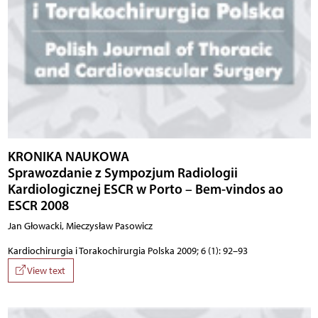
KRONIKA NAUKOWA
Sprawozdanie z Sympozjum Radiologii
Kardiologicznej ESCR w Porto – Bem-vindos ao
ESCR 2008
Jan Głowacki, Mieczysław Pasowicz
Kardiochirurgia i Torakochirurgia Polska 2009; 6 (1): 92–93
View text