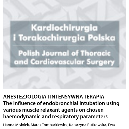
ANESTEZJOLOGIA I INTENSYWNA TERAPIA
The influence of endobronchial intubation using
various muscle relaxant agents on chosen
haemodynamic and respiratory parameters
Hanna Misiołek, Marek Tombarkiewicz, Katarzyna Rutkowska, Ewa