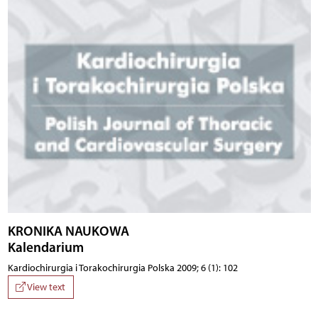
KRONIKA NAUKOWA
Kalendarium
Kardiochirurgia i Torakochirurgia Polska 2009; 6 (1): 102
View text