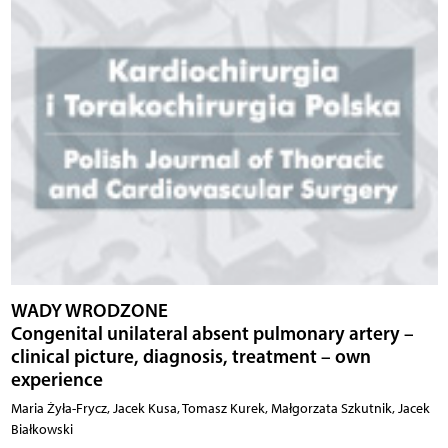
WADY WRODZONE
Congenital unilateral absent pulmonary artery –
clinical picture, diagnosis, treatment – own
experience
Maria Żyła-Frycz, Jacek Kusa, Tomasz Kurek, Małgorzata Szkutnik, Jacek
Białkowski