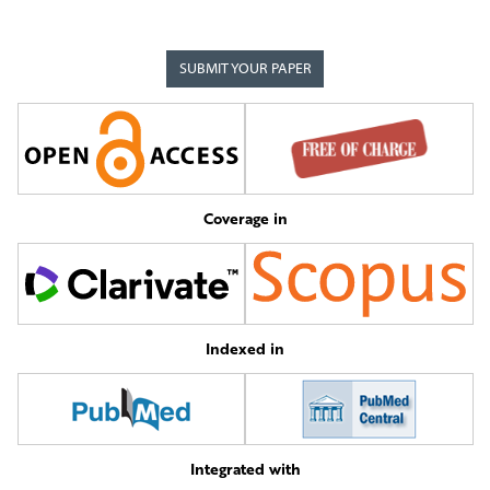
SUBMIT YOUR PAPER
Coverage in
Indexed in
Integrated with