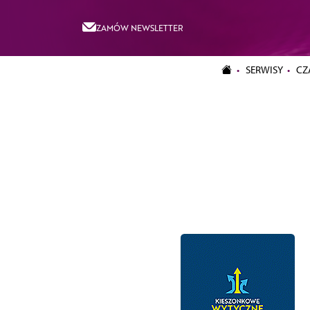
ZAMÓW NEWSLETTER
SERWISY
CZ