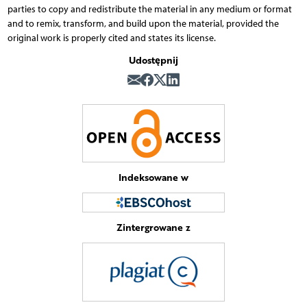
parties to copy and redistribute the material in any medium or format
and to remix, transform, and build upon the material, provided the
original work is properly cited and states its license.
Udostępnij
Indeksowane w
Zintergrowane z