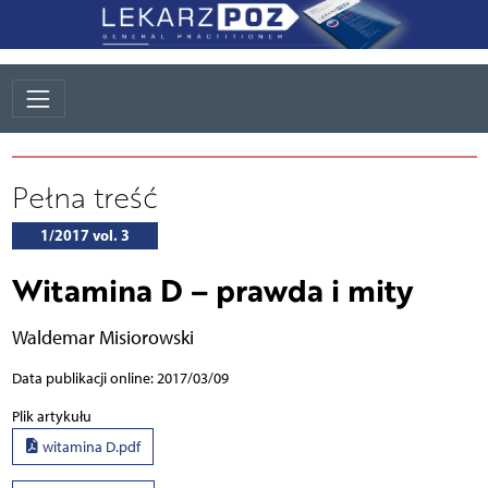
Pełna treść
1/2017 vol. 3
Witamina D – prawda i mity
Waldemar Misiorowski
Data publikacji online: 2017/03/09
Plik artykułu
witamina D.pdf