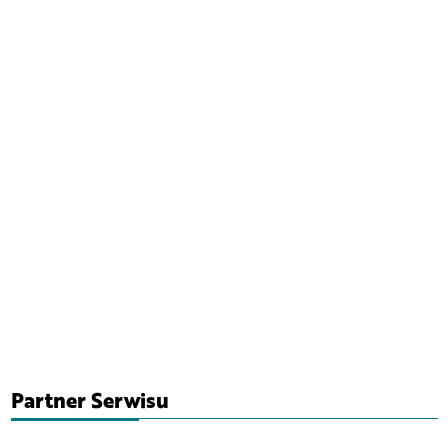
Partner Serwisu