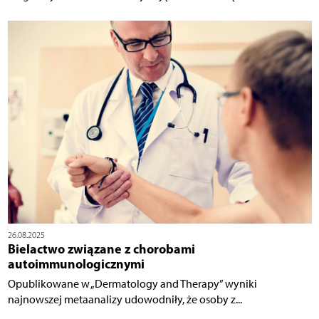
26.08.2025
Bielactwo związane z chorobami
autoimmunologicznymi
Opublikowane w „Dermatology and Therapy” wyniki
najnowszej metaanalizy udowodniły, że osoby z...