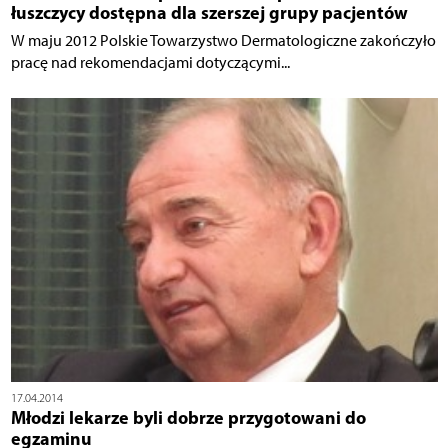
łuszczycy dostępna dla szerszej grupy pacjentów
W maju 2012 Polskie Towarzystwo Dermatologiczne zakończyło
pracę nad rekomendacjami dotyczącymi...
17.04.2014
Młodzi lekarze byli dobrze przygotowani do
egzaminu