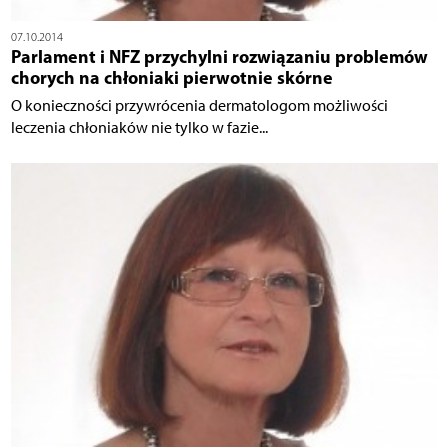
07.10.2014
Parlament i NFZ przychylni rozwiązaniu problemów
chorych na chłoniaki pierwotnie skórne
O konieczności przywrócenia dermatologom możliwości
leczenia chłoniaków nie tylko w fazie...