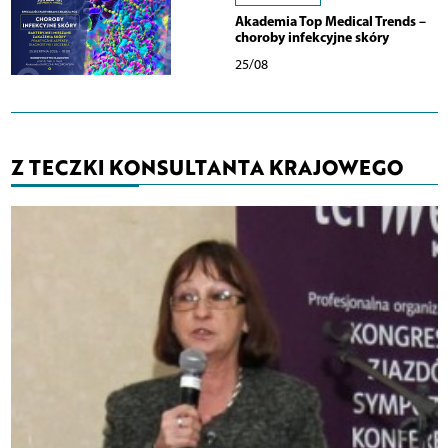
Akademia Top Medical Trends –
choroby infekcyjne skóry
25/08
Z TECZKI KONSULTANTA KRAJOWEGO