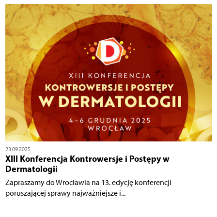
23.09.2025
XIII Konferencja Kontrowersje i Postępy w
Dermatologii
Zapraszamy do Wrocławia na 13. edycję konferencji
poruszającej sprawy najważniejsze i...