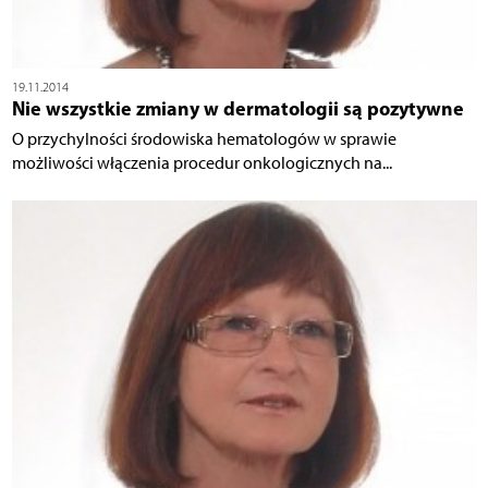
19.11.2014
Nie wszystkie zmiany w dermatologii są pozytywne
O przychylności środowiska hematologów w sprawie
możliwości włączenia procedur onkologicznych na...