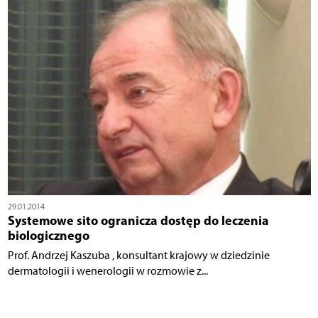
29.01.2014
Systemowe sito ogranicza dostęp do leczenia
biologicznego
Prof. Andrzej Kaszuba , konsultant krajowy w dziedzinie
dermatologii i wenerologii w rozmowie z...