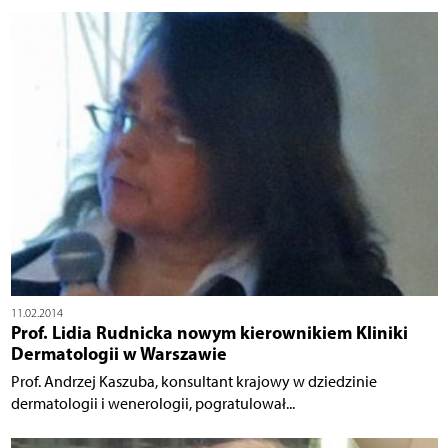
11.02.2014
Prof. Lidia Rudnicka nowym kierownikiem Kliniki
Dermatologii w Warszawie
Prof. Andrzej Kaszuba, konsultant krajowy w dziedzinie
dermatologii i wenerologii, pogratulował...