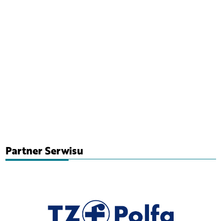
Partner Serwisu