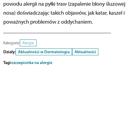
powodu alergii na pyłki traw (zapalenie błony śluzowej
nosa) doświadczając takich objawów, jak katar, kaszel i
poważnych problemów z oddychaniem.
________________________________________
Kategorie:
Alergie
Działy:
Aktualności w Dermatologia
Aktualności
Tagi:
szczepionka na alergie