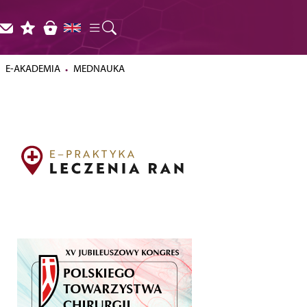
E-AKADEMIA
MEDNAUKA