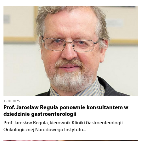
15.01.2025
Prof. Jarosław Reguła ponownie konsultantem w
dziedzinie gastroenterologii
Prof. Jarosław Reguła, kierownik Kliniki Gastroenterologii
Onkologicznej Narodowego Instytutu...