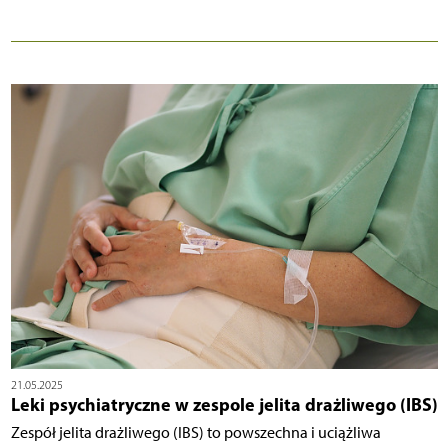
21.05.2025
Leki psychiatryczne w zespole jelita drażliwego (IBS)
Zespół jelita drażliwego (IBS) to powszechna i uciążliwa