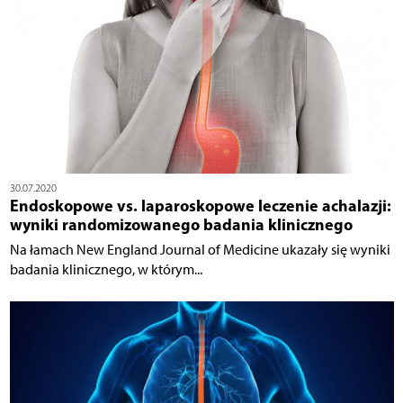
30.07.2020
Endoskopowe vs. laparoskopowe leczenie achalazji:
wyniki randomizowanego badania klinicznego
Na łamach New England Journal of Medicine ukazały się wyniki
badania klinicznego, w którym...