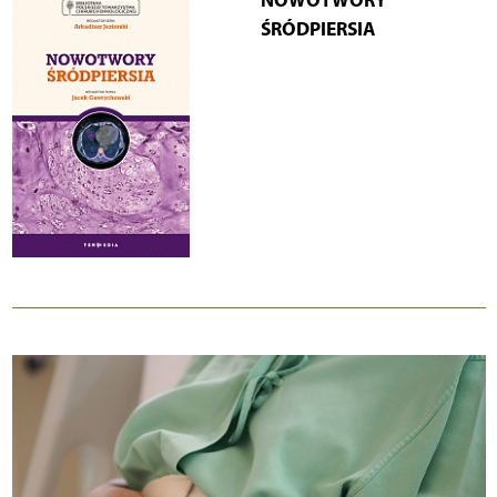
ŚRÓDPIERSIA