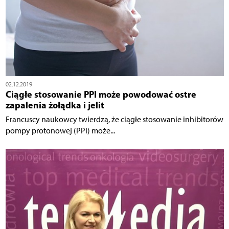
02.12.2019
Ciągłe stosowanie PPI może powodować ostre
zapalenia żołądka i jelit
Francuscy naukowcy twierdzą, że ciągłe stosowanie inhibitorów
pompy protonowej (PPI) może...