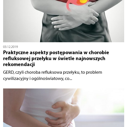
03.12.2019
Praktyczne aspekty postępowania w chorobie
refluksowej przełyku w świetle najnowszych
rekomendacji
GERD, czyli choroba refluksowa przełyku, to problem
cywilizacyjny i ogólnoświatowy, co...