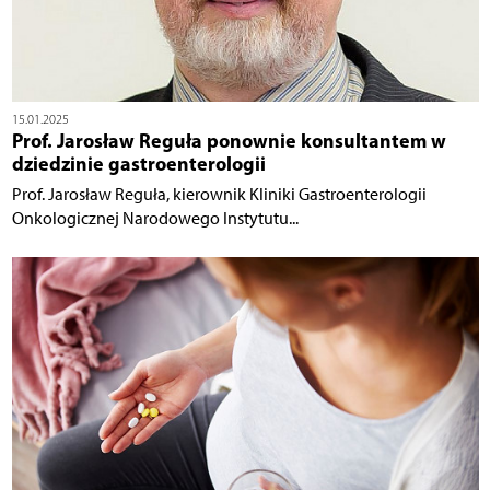
15.01.2025
Prof. Jarosław Reguła ponownie konsultantem w
dziedzinie gastroenterologii
Prof. Jarosław Reguła, kierownik Kliniki Gastroenterologii
Onkologicznej Narodowego Instytutu...