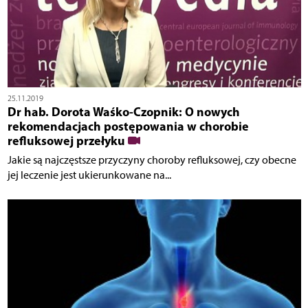
25.11.2019
Dr hab. Dorota Waśko-Czopnik: O nowych
rekomendacjach postępowania w chorobie
refluksowej przełyku
Jakie są najczęstsze przyczyny choroby refluksowej, czy obecne
jej leczenie jest ukierunkowane na...