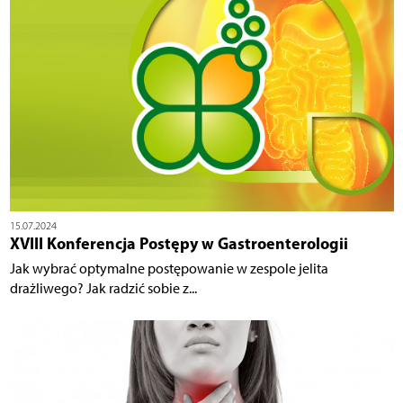
15.07.2024
XVIII Konferencja Postępy w Gastroenterologii
Jak wybrać optymalne postępowanie w zespole jelita
drażliwego? Jak radzić sobie z...