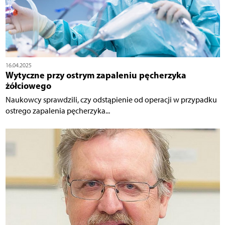
16.04.2025
Wytyczne przy ostrym zapaleniu pęcherzyka
żółciowego
Naukowcy sprawdzili, czy odstąpienie od operacji w przypadku
ostrego zapalenia pęcherzyka...