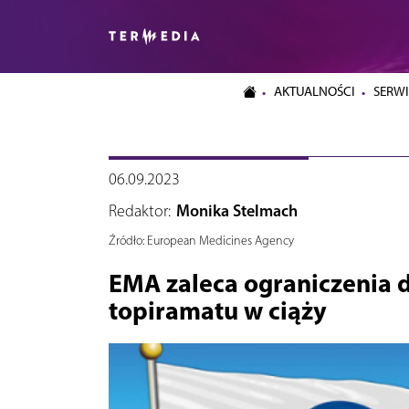
AKTUALNOŚCI
SERWI
06.09.2023
Redaktor:
Monika Stelmach
Źródło:
European Medicines Agency
EMA zaleca ograniczenia 
topiramatu w ciąży