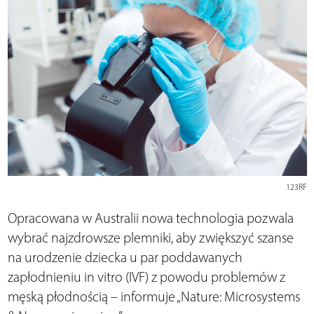
123RF
Opracowana w Australii nowa technologia pozwala
wybrać najzdrowsze plemniki, aby zwiększyć szanse
na urodzenie dziecka u par poddawanych
zapłodnieniu in vitro (IVF) z powodu problemów z
męską płodnością – informuje „Nature: Microsystems