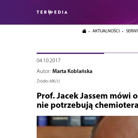
AKTUALNOŚCI
SERWI
04.10.2017
Autor:
Marta Koblańska
Źródło:
MK/JJ
Prof. Jacek Jassem mówi o 
nie potrzebują chemiotera