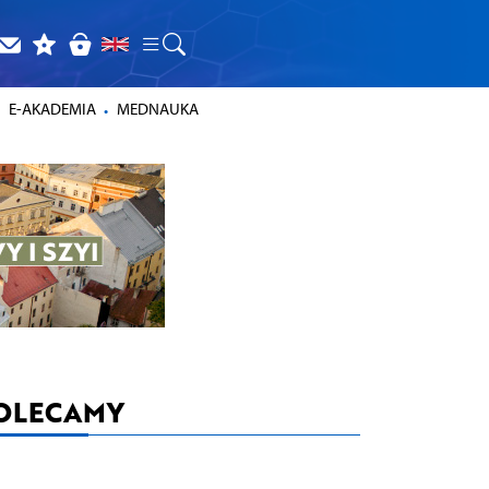
E-AKADEMIA
MEDNAUKA
OLECAMY