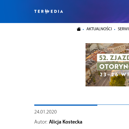
AKTUALNOŚCI
SERWI
24.01.2020
Autor:
Alicja Kostecka