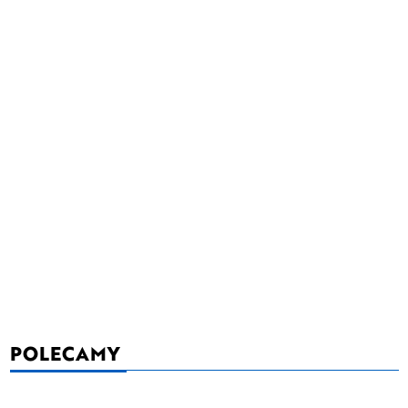
POLECAMY